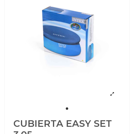
CUBIERTA EASY SET