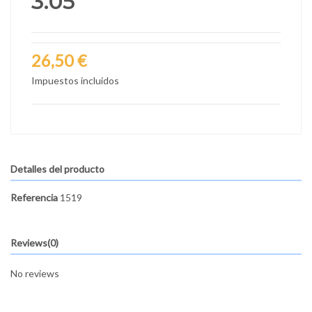
3.05
26,50 €
Impuestos incluidos
Detalles del producto
Referencia
1519
Reviews
(0)
No reviews