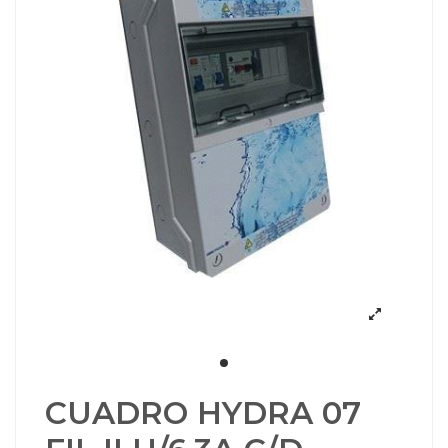
CUADRO HYDRA 07