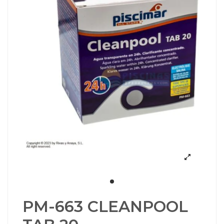
PM-663 CLEANPOOL