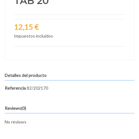
TAB 20
12,15 €
Impuestos incluidos
Detalles del producto
Referencia
82/202170
Reviews
(0)
No reviews