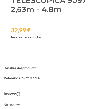
TELESCOPICA 9097
2,63m - 4.8m
32,99 €
Impuestos incluidos
Detalles del producto
Referencia
262/107714
Reviews
(0)
No reviews