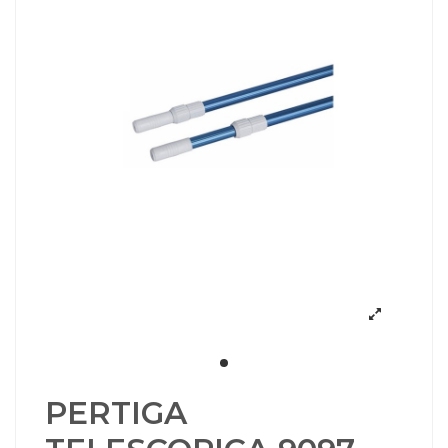
PERTIGA