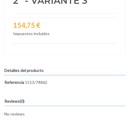
2" - VARIANTE 3
154,75 €
Impuestos incluidos
Detalles del producto
Referencia
1513/74862
Reviews
(0)
No reviews