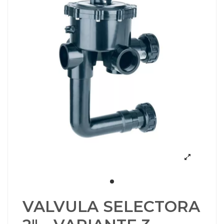
VALVULA SELECTORA