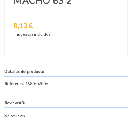
MACHO 63 2"
8,13 €
Impuestos incluidos
Detalles del producto
Referencia
1580/02006
Reviews
(0)
No reviews