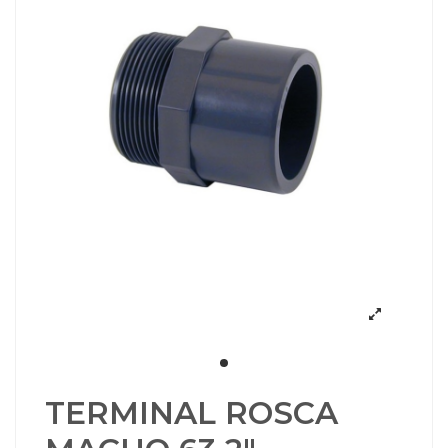
TERMINAL ROSCA